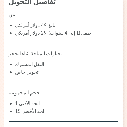
تفاصيل التحويل
ثمن
بالغ: 49 دولار أمريكي
طفل (1 إلى 4 سنوات): 29 دولار أمريكي
الخيارات المتاحة أثناء الحجز
النقل المشترك
تحويل خاص
حجم المجموعة
الحد الأدنى 1
الحد الأقصى 15