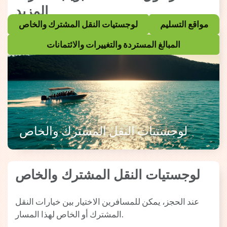
المزيد
مواقع التسليم
لوجستيات النقل المشترك والخاص
المبالغ المستردة والتغييرات والائتمانات
لوجستيات النقل المشترك والخاص
لوجستيات النقل المشترك والخاص
عند الحجز، يمكن للمسافرين الاختيار بين خيارات النقل
المشترك أو الخاص لهذا المسار.