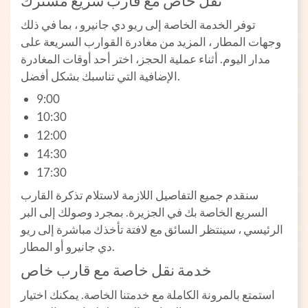
نقل خاص مع قارب سريع مشترك
توفر الخدمة الخاصة إلى ريو دي جانيرو ، بما في ذلك
وجهات المطار ، المزيد من مغادرة القوارب السريعة على
مدار اليوم. أثناء عملية الحجز، اختر أحد أوقات المغادرة
الإضافية التي تناسبك بشكل أفضل.
9:00
10:30
12:00
14:30
17:30
سنقدم جميع التفاصيل اللازمة لاستلام تذكرة القارب
السريع الخاصة بك في الجزيرة. بمجرد وصولك إلى البر
الرئيسي ، سينتظر السائق مع لافتة تأخذك مباشرة إلى ريو
دي جانيرو أو المطار.
خدمة نقل خاصة مع قارب خاص
استمتع بالمرونة الكاملة مع خدمتنا الخاصة. يمكنك اختيار