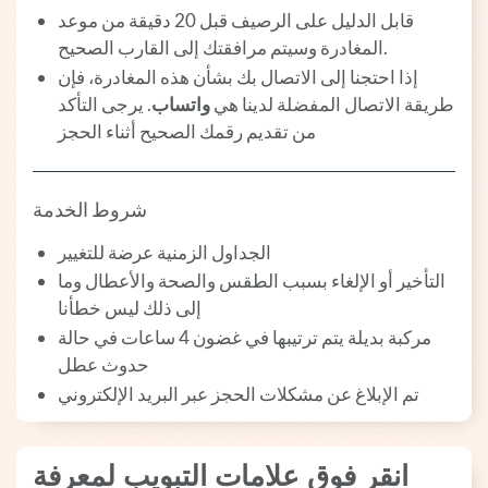
قابل الدليل على الرصيف قبل 20 دقيقة من موعد
المغادرة وسيتم مرافقتك إلى القارب الصحيح.
إذا احتجنا إلى الاتصال بك بشأن هذه المغادرة، فإن
طريقة الاتصال المفضلة لدينا هي
واتساب
. يرجى التأكد
من تقديم رقمك الصحيح أثناء الحجز
شروط الخدمة
الجداول الزمنية عرضة للتغيير
التأخير أو الإلغاء بسبب الطقس والصحة والأعطال وما
إلى ذلك ليس خطأنا
مركبة بديلة يتم ترتيبها في غضون 4 ساعات في حالة
حدوث عطل
تم الإبلاغ عن مشكلات الحجز عبر البريد الإلكتروني
انقر فوق علامات التبويب لمعرفة