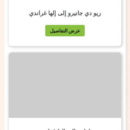
ريو دي جانيرو إلى إلها غراندي
عرض التفاصيل