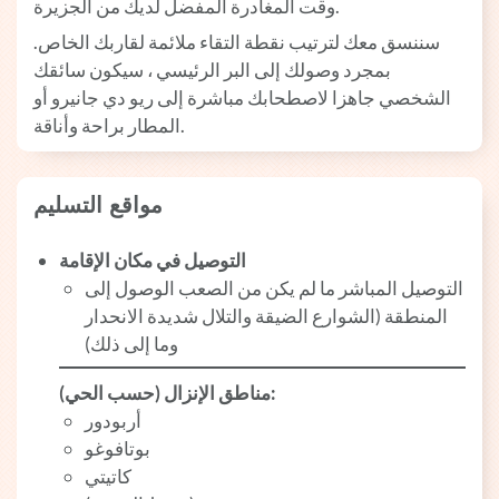
وقت المغادرة المفضل لديك من الجزيرة.
سننسق معك لترتيب نقطة التقاء ملائمة لقاربك الخاص.
بمجرد وصولك إلى البر الرئيسي ، سيكون سائقك
الشخصي جاهزا لاصطحابك مباشرة إلى ريو دي جانيرو أو
المطار براحة وأناقة.
مواقع التسليم
التوصيل في مكان الإقامة
التوصيل المباشر ما لم يكن من الصعب الوصول إلى
المنطقة (الشوارع الضيقة والتلال شديدة الانحدار
وما إلى ذلك)
مناطق الإنزال (حسب الحي):
أربودور
بوتافوغو
كاتيتي