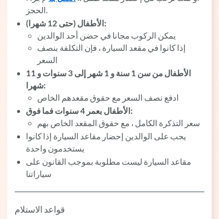
الحجز.
الأطفال (حتى 12 شهرا):
يمكن الركوب مجانا في حضن أحد الوالدين
إذا كانوا في مقعد السيارة ، فإن التكلفة بنصف
السعر
الأطفال من سن 1 سنة و 1 شهر إلى 3 سنوات و 11
شهرا:
ادفع نصف السعر مع حقوق مقعدهم الخاص
الأطفال بعمر 4 سنوات فما فوق:
سعر التذكرة الكامل ، مع حقوق المقعد الخاص بهم
يجب على الوالدين إحضار مقاعد السيارة إذا كانوا
يستخدمون واحدة
مقاعد السيارة ليست مطلوبة بموجب القانون على
سياراتنا
قواعد الاستلام