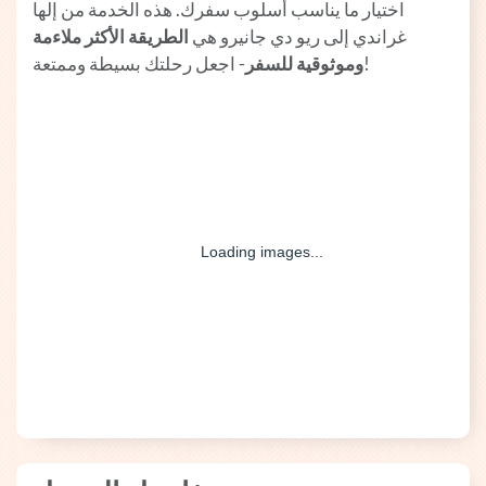
اختيار ما يناسب أسلوب سفرك. هذه الخدمة من إلها
غراندي إلى ريو دي جانيرو هي
الطريقة الأكثر ملاءمة
- اجعل رحلتك بسيطة وممتعة!
وموثوقية للسفر