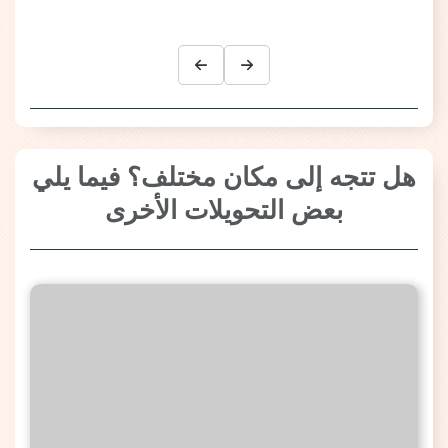
هل تتجه إلى مكان مختلف؟ فيما يلي
بعض التحويلات الأخرى